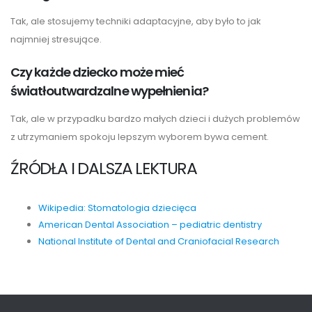
Tak, ale stosujemy techniki adaptacyjne, aby było to jak
najmniej stresujące.
Czy każde dziecko może mieć
światłoutwardzalne wypełnienia?
Tak, ale w przypadku bardzo małych dzieci i dużych problemów
z utrzymaniem spokoju lepszym wyborem bywa cement.
ŹRÓDŁA I DALSZA LEKTURA
Wikipedia: Stomatologia dziecięca
American Dental Association – pediatric dentistry
National Institute of Dental and Craniofacial Research