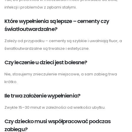
infekcji i problemów z zębami stałymi.
Które wypełnienia są lepsze – cementy czy
światłoutwardzalne?
Zależy od przypadku – cementy są szybkie i uwalniają fluor, a
światłoutwardzalne są trwalsze i estetyczne.
Czy leczenie u dzieci jest bolesne?
Nie, stosujemy znieczulenie miejscowe, a sam zabieg trwa
krótko.
Ile trwa założenie wypełnienia?
Zwykle 15–30 minut w zależności od wielkości ubytku.
Czy dziecko musi współpracować podczas
zabiegu?