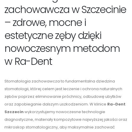
zachowawcza w Szczecinie
– zdrowe, mocne i
estetyczne zęby dzięki
nowoczesnym metodom
w Ra-Dent
Stomatologia zachowawcza to fundamentalna dziedzina
stomatologii, której celem jest leczenie i ochrona naturalnych
zębów poprzez eliminowanie próchnicy, odbudowę ubytków
oraz zapobieganie dalszym uszkodzeniom. W klinice
Ra-Dent
Szczecin
wykorzystujemy nowoczesne technologie
diagnostyczne, materiały kompozytowe najwyższej jakości oraz
mikroskop stomatologiczny, aby maksymalnie zachować