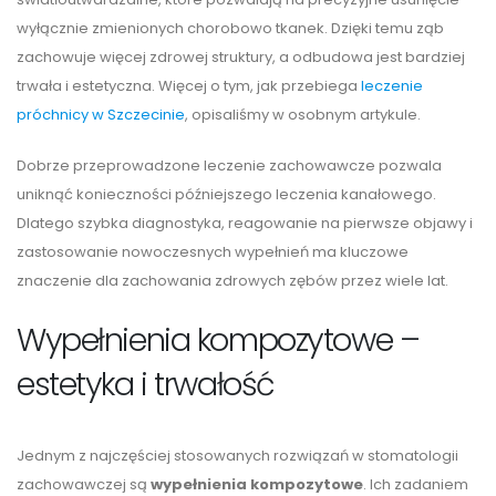
wyłącznie zmienionych chorobowo tkanek. Dzięki temu ząb
zachowuje więcej zdrowej struktury, a odbudowa jest bardziej
trwała i estetyczna. Więcej o tym, jak przebiega
leczenie
próchnicy w Szczecinie
, opisaliśmy w osobnym artykule.
Dobrze przeprowadzone leczenie zachowawcze pozwala
uniknąć konieczności późniejszego leczenia kanałowego.
Dlatego szybka diagnostyka, reagowanie na pierwsze objawy i
zastosowanie nowoczesnych wypełnień ma kluczowe
znaczenie dla zachowania zdrowych zębów przez wiele lat.
Wypełnienia kompozytowe –
estetyka i trwałość
Jednym z najczęściej stosowanych rozwiązań w stomatologii
zachowawczej są
wypełnienia kompozytowe
. Ich zadaniem