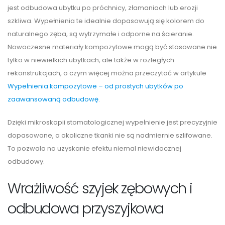
jest odbudowa ubytku po próchnicy, złamaniach lub erozji
szkliwa. Wypełnienia te idealnie dopasowują się kolorem do
naturalnego zęba, są wytrzymałe i odporne na ścieranie.
Nowoczesne materiały kompozytowe mogą być stosowane nie
tylko w niewielkich ubytkach, ale także w rozległych
rekonstrukcjach, o czym więcej można przeczytać w artykule
Wypełnienia kompozytowe – od prostych ubytków po
zaawansowaną odbudowę
.
Dzięki mikroskopii stomatologicznej wypełnienie jest precyzyjnie
dopasowane, a okoliczne tkanki nie są nadmiernie szlifowane.
To pozwala na uzyskanie efektu niemal niewidocznej
odbudowy.
Wrażliwość szyjek zębowych i
odbudowa przyszyjkowa